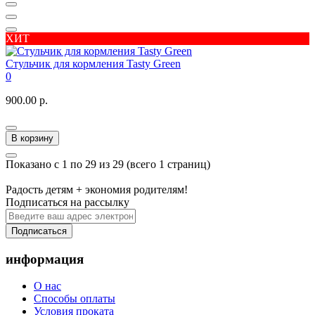
ХИТ
Стульчик для кормления Tasty Green
0
900.00 р.
В корзину
Показано с 1 по 29 из 29 (всего 1 страниц)
Радость детям + экономия родителям!
Подписаться на рассылку
Подписаться
информация
О нас
Способы оплаты
Условия проката