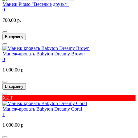
Манеж Pituso "Веселые друзья"
0
700.00 р.
В корзину
Манеж-кровать Babyton Dreamy Brown
0
1 000.00 р.
В корзину
ХИТ
Манеж-кровать Babyton Dreamy Coral
1
1 000.00 р.