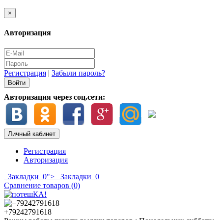
×
Авторизация
Регистрация
|
Забыли пароль?
Авторизация через соц.сети:
Личный кабинет
Регистрация
Авторизация
Закладки
0
">
Закладки
0
Сравнение товаров (0)
+79242791618