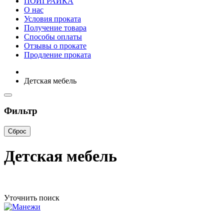
ПОИГРАЙКА
О нас
Условия проката
Получение товара
Способы оплаты
Отзывы о прокате
Продление проката
Детская мебель
Фильтр
Сброс
Детская мебель
Уточнить поиск