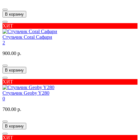
В корзину
ХИТ
Стульчик Coral Сафари
2
900.00 р.
В корзину
ХИТ
Стульчик Geoby Y280
0
700.00 р.
В корзину
ХИТ