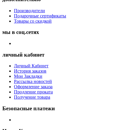
Производители
Подарочные сертификаты
Товары со скидкой
мы в соц.сетях
личный кабинет
Личный Кабинет
История заказов
Мои Закладки
Рассылка новостей
Оформление заказа
Продление проката
Получение товара
Безопасные платежи