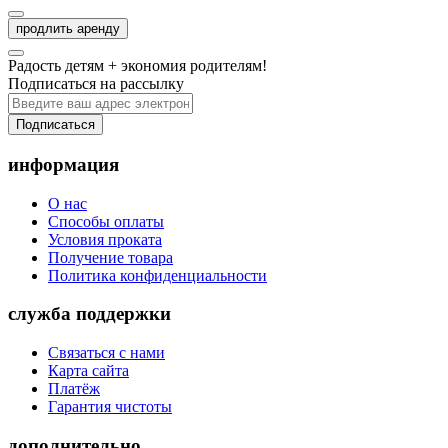
продлить аренду
Радость детям + экономия родителям!
Подписаться на рассылку
Подписаться
информация
О нас
Способы оплаты
Условия проката
Получение товара
Политика конфиденциальности
служба поддержки
Связаться с нами
Карта сайта
Платёж
Гарантия чистоты
дополнительно