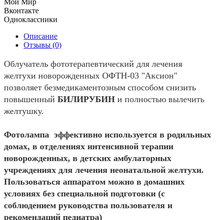
Мой Мир
Вконтакте
Одноклассники
Описание
Отзывы (0)
Облучатель фототерапевтический для лечения
желтухи новорожденных ОФТН-03 "Аксион"
позволяет безмедикаментозным способом снизить
повышенный
БИЛИРУБИН
и полностью вылечить
желтушку.
Фотолампа эффективно используется в родильных
домах, в отделениях интенсивной терапии
новорожденных, в детских амбулаторных
учреждениях для лечения неонатальной желтухи.
Пользоваться аппаратом можно в домашних
условиях без специальной подготовки (с
соблюдением руководства пользователя и
рекомендаций педиатра)