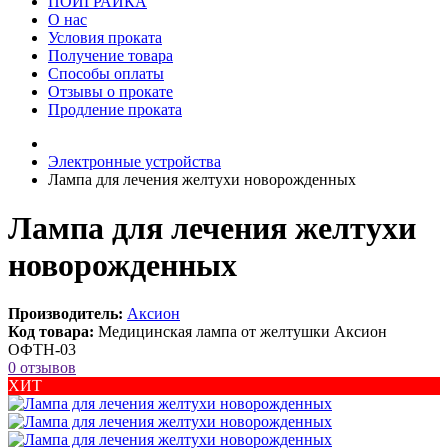
ПОИГРАЙКА
О нас
Условия проката
Получение товара
Способы оплаты
Отзывы о прокате
Продление проката
Электронные устройства
Лампа для лечения желтухи новорожденных
Лампа для лечения желтухи
новорожденных
Производитель:
Аксион
Код товара:
Медицинская лампа от желтушки Аксион
ОФТН-03
0 отзывов
ХИТ