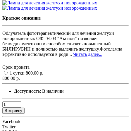
Краткое описание
Облучатель фототерапевтический для лечения желтухи
новорожденных ОФТН-03 "Аксион" позволяет
безмедикаментозным способом снизить повышенный
БИЛИРУБИН и полностью вылечить желтушку.Фотолампа
эффективно используется в роди...
Читать далее...
Срок проката
1 сутки
800.00 р.
800.00 р.
Доступность:
В наличии
В корзину
Facebook
Twitter