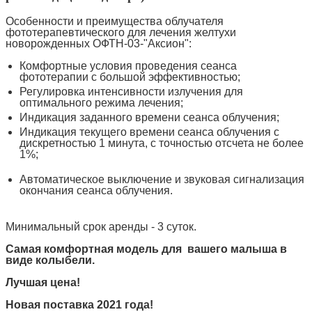
Особенности и преимущества облучателя
фототерапевтического для лечения желтухи
новорожденных ОФТН-03-"Аксион":
Комфортные условия проведения сеанса
фототерапии с большой эффективностью;
Регулировка интенсивности излучения для
оптимального режима лечения;
Индикация заданного времени сеанса облучения;
Индикация текущего времени сеанса облучения с
дискретностью 1 минута, с точностью отсчета не более
1%;
Автоматическое выключение и звуковая сигнализация
окончания сеанса облучения.
Минимальный срок аренды - 3 суток.
Самая комфортная модель для вашего малыша в
виде колыбели.
Лучшая цена!
Новая поставка 2021 года!