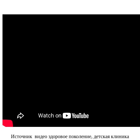
Источник видео здоровое поколение, детская клиника