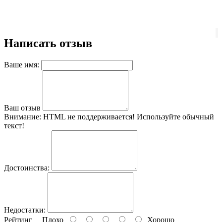
Написать отзыв
Ваше имя:
Ваш отзыв
Внимание:
HTML не поддерживается! Используйте обычный
текст!
Достоинства:
Недостатки:
Рейтинг
Плохо
Хорошо