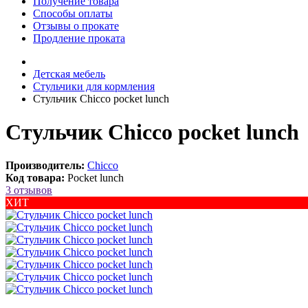
Получение товара
Способы оплаты
Отзывы о прокате
Продление проката
Детская мебель
Стульчики для кормления
Стульчик Chicco pocket lunch
Стульчик Chicco pocket lunch
Производитель:
Chicco
Код товара:
Pocket lunch
3 отзывов
ХИТ