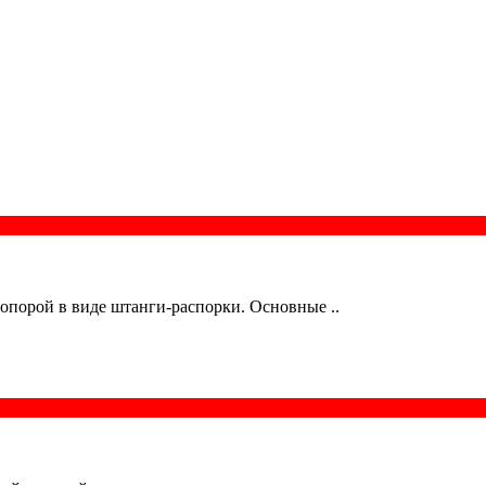
 опорой в виде штанги-распорки. Основные ..