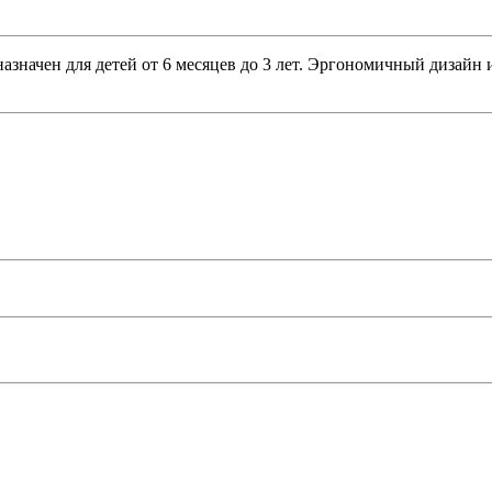
значен для детей от 6 месяцев до 3 лет. Эргономичный дизайн