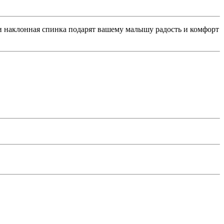
 и наклонная спинка подарят вашему малышу радость и комфорт