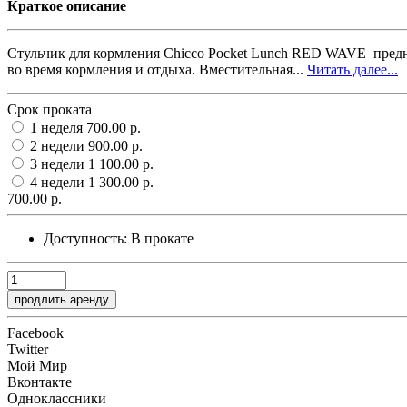
Краткое описание
Стульчик для кормления Chicco Pocket Lunch RED WAVE предна
во время кормления и отдыха. Вместительная...
Читать далее...
Срок проката
1 неделя
700.00 р.
2 недели
900.00 р.
3 недели
1 100.00 р.
4 недели
1 300.00 р.
700.00 р.
Доступность:
В прокате
продлить аренду
Facebook
Twitter
Мой Мир
Вконтакте
Одноклассники