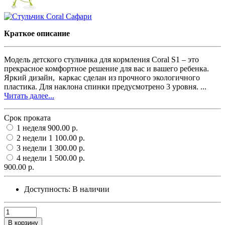
Краткое описание
Модель детского стульчика для кормления Coral S1 – это
прекрасное комфортное решение для вас и вашего ребенка.
Яркий дизайн, каркас сделан из прочного экологичного
пластика. Для наклона спинки предусмотрено 3 уровня. ...
Читать далее...
Срок проката
1 неделя
900.00 р.
2 недели
1 100.00 р.
3 недели
1 300.00 р.
4 недели
1 500.00 р.
900.00 р.
Доступность:
В наличии
В корзину