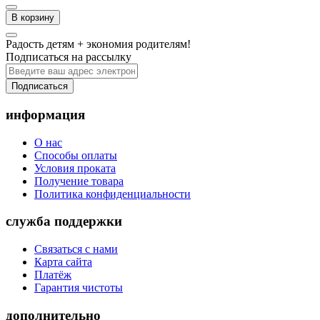
В корзину
Радость детям + экономия родителям!
Подписаться на рассылку
Подписаться
информация
О нас
Способы оплаты
Условия проката
Получение товара
Политика конфиденциальности
служба поддержки
Связаться с нами
Карта сайта
Платёж
Гарантия чистоты
дополнительно