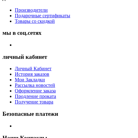
Производители
Подарочные сертификаты
Товары со скидкой
мы в соц.сетях
личный кабинет
Личный Кабинет
История заказов
Мои Закладки
Рассылка новостей
Оформление заказа
Продление проката
Получение товара
Безопасные платежи
Наши Контакты