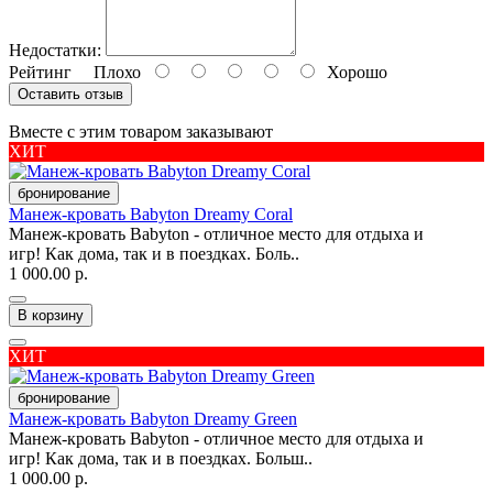
Недостатки:
Рейтинг
Плохо
Хорошо
Оставить отзыв
Вместе с этим товаром заказывают
ХИТ
бронирование
Манеж-кровать Babyton Dreamy Coral
Манеж-кровать Babyton - отличное место для отдыха и
игр! Как дома, так и в поездках. Боль..
1 000.00 р.
В корзину
ХИТ
бронирование
Манеж-кровать Babyton Dreamy Green
Манеж-кровать Babyton - отличное место для отдыха и
игр! Как дома, так и в поездках. Больш..
1 000.00 р.