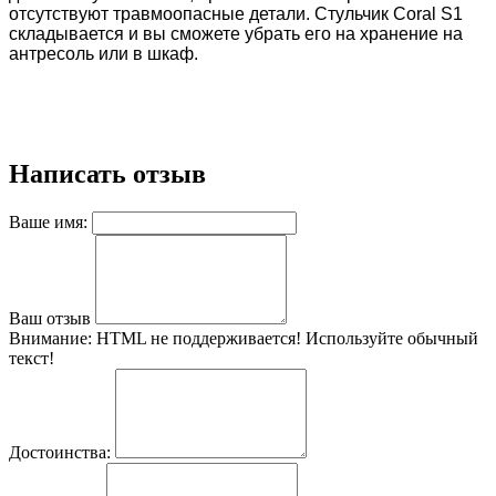
отсутствуют травмоопасные детали. Стульчик Coral S1
складывается и вы сможете убрать его на хранение на
антресоль или в шкаф.
Написать отзыв
Ваше имя:
Ваш отзыв
Внимание:
HTML не поддерживается! Используйте обычный
текст!
Достоинства: