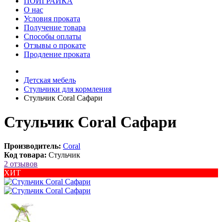
ПОИГРАЙКА
О нас
Условия проката
Получение товара
Способы оплаты
Отзывы о прокате
Продление проката
Детская мебель
Стульчики для кормления
Стульчик Coral Сафари
Стульчик Coral Сафари
Производитель:
Coral
Код товара:
Стульчик
2 отзывов
ХИТ