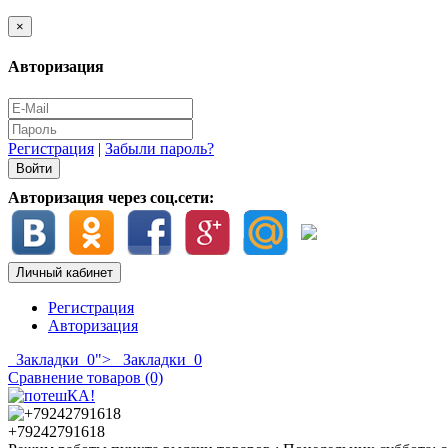
×
Авторизация
Регистрация
|
Забыли пароль?
Авторизация через соц.сети:
Личный кабинет
Регистрация
Авторизация
Закладки
0
">
Закладки
0
Сравнение товаров (0)
+79242791618