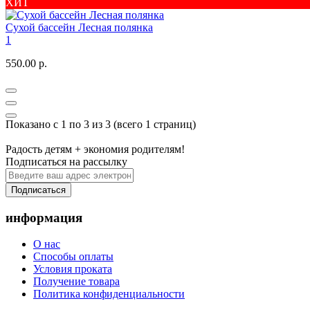
ХИТ
Сухой бассейн Лесная полянка
1
550.00 р.
Показано с 1 по 3 из 3 (всего 1 страниц)
Радость детям + экономия родителям!
Подписаться на рассылку
Подписаться
информация
О нас
Способы оплаты
Условия проката
Получение товара
Политика конфиденциальности