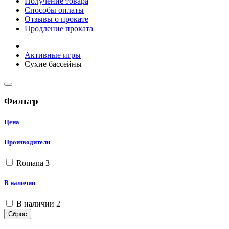
Получение товара
Способы оплаты
Отзывы о прокате
Продление проката
Активные игры
Сухие бассейны
Фильтр
Цена
Производители
Romana
3
В наличии
В наличии
2
Сброс