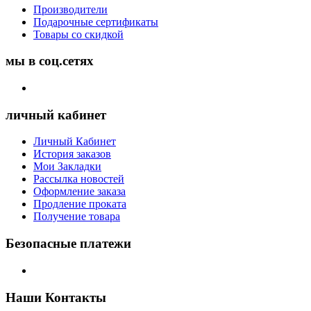
Производители
Подарочные сертификаты
Товары со скидкой
мы в соц.сетях
личный кабинет
Личный Кабинет
История заказов
Мои Закладки
Рассылка новостей
Оформление заказа
Продление проката
Получение товара
Безопасные платежи
Наши Контакты