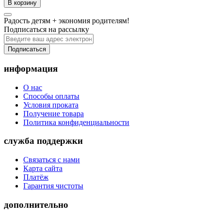
В корзину
Радость детям + экономия родителям!
Подписаться на рассылку
Подписаться
информация
О нас
Способы оплаты
Условия проката
Получение товара
Политика конфиденциальности
служба поддержки
Связаться с нами
Карта сайта
Платёж
Гарантия чистоты
дополнительно