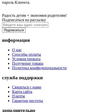
пароль Клиента.
Радость детям + экономия родителям!
Подписаться на рассылку
Подписаться
информация
О нас
Способы оплаты
Условия проката
Получение товара
Политика конфиденциальности
служба поддержки
Связаться с нами
Карта сайта
Платёж
Гарантия чистоты
дополнительно