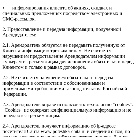
•
информирования клиента об акциях, скидках и
специальных предложениях посредством электронных и
СМС-рассылок.
2. Предоставление и передача информации, полученной
Арендодателем:
2.1. Арендодатель обязуется не передавать полученную от
Клиента информацию третьим лицам. Не считается
нарушением предоставление Арендодателем информации
курьерам и третьим лицам для исполнения обязательств перед
Клиентом и только в рамках договоров.
2.2. Не считается нарушением обязательств передача
информации в соответствии с обоснованными и
применимыми требованиями законодательства Российской
Федерации.
2.3. Арендодатель вправе использовать технологию "cookies".
"Cookies" не содержат конфиденциальную информацию и не
передаются третьим лицам.
2.4. Арендодатель получает информацию об ip-адресе
посетителя Сайта www.poteshka-chita.ru и сведения о том, по
ссылке с какого интернет-сайта посетитель пришел. Данная