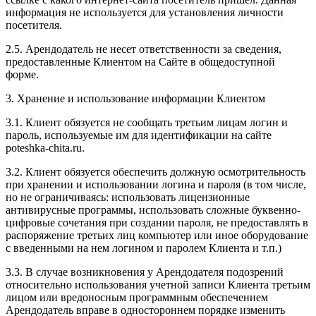
информация не используется для установления личности
посетителя.
2.5. Арендодатель не несет ответственности за сведения,
предоставленные Клиентом на Сайте в общедоступной
форме.
3. Хранение и использование информации Клиентом
3.1. Клиент обязуется не сообщать третьим лицам логин и
пароль, используемые им для идентификации на сайте
poteshka-chita.ru.
3.2. Клиент обязуется обеспечить должную осмотрительность
при хранении и использовании логина и пароля (в том числе,
но не ограничиваясь: использовать лицензионные
антивирусные программы, использовать сложные буквенно-
цифровые сочетания при создании пароля, не предоставлять в
распоряжение третьих лиц компьютер или иное оборудование
с введенными на нем логином и паролем Клиента и т.п.)
3.3. В случае возникновения у Арендодателя подозрений
относительно использования учетной записи Клиента третьим
лицом или вредоносным программным обеспечением
Арендодатель вправе в одностороннем порядке изменить