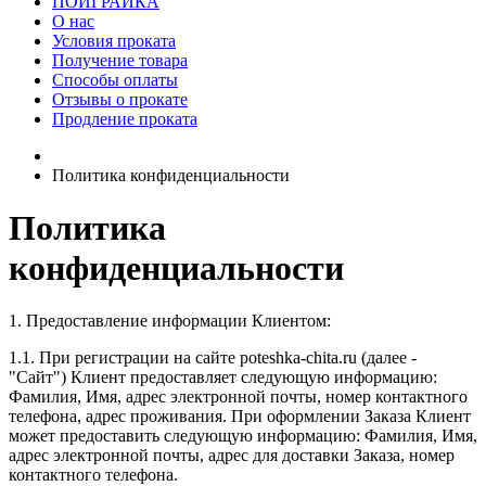
ПОИГРАЙКА
О нас
Условия проката
Получение товара
Способы оплаты
Отзывы о прокате
Продление проката
Политика конфиденциальности
Политика
конфиденциальности
1. Предоставление информации Клиентом:
1.1. При регистрации на сайте poteshka-chita.ru (далее -
"Сайт") Клиент предоставляет следующую информацию:
Фамилия, Имя, адрес электронной почты, номер контактного
телефона, адрес проживания. При оформлении Заказа Клиент
может предоставить следующую информацию: Фамилия, Имя,
адрес электронной почты, адрес для доставки Заказа, номер
контактного телефона.