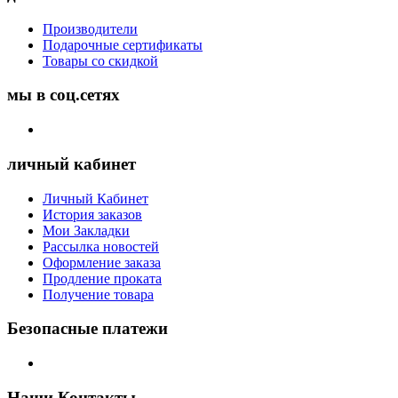
Производители
Подарочные сертификаты
Товары со скидкой
мы в соц.сетях
личный кабинет
Личный Кабинет
История заказов
Мои Закладки
Рассылка новостей
Оформление заказа
Продление проката
Получение товара
Безопасные платежи
Наши Контакты