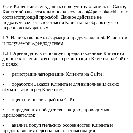
Если Клиент желает удалить свою учетную запись на Сайте,
Клиент обращается к нам по адресу prokat@poteshka-chita.ru с
соответствующей просьбой. Данное действие не
подразумевает отзыв согласия Клиента на обработку его
персональных данных.
1.3. Использование информации предоставленной Клиентом
и получаемой Арендодателем.
1.3.1 Арендодатель использует предоставленные Клиентом
данные в течение всего срока регистрации Клиента на Сайте
в целях:
•
регистрации/авторизации Клиента на Сайте;
•
обработки Заказов Клиента и для выполнения своих
обязательств перед Клиентом;
•
оценки и анализа работы Сайта;
•
определения победителя в акциях, проводимых
Арендодателем;
•
анализа покупательских особенностей Клиента и
предоставления персональных рекомендаций;