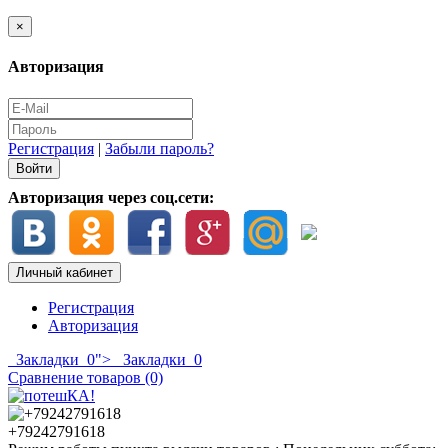
×
Авторизация
Регистрация
|
Забыли пароль?
Авторизация через соц.сети:
Личный кабинет
Регистрация
Авторизация
Закладки
0
">
Закладки
0
Сравнение товаров (0)
+79242791618