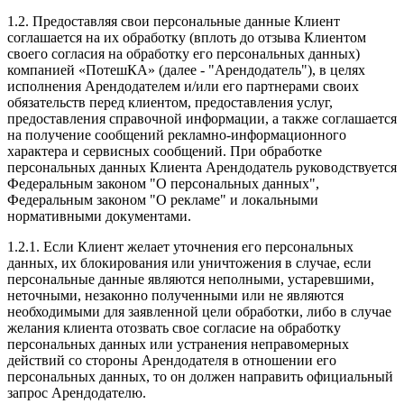
1.2. Предоставляя свои персональные данные Клиент
соглашается на их обработку (вплоть до отзыва Клиентом
своего согласия на обработку его персональных данных)
компанией «ПотешКА» (далее - "Арендодатель"), в целях
исполнения Арендодателем и/или его партнерами своих
обязательств перед клиентом, предоставления услуг,
предоставления справочной информации, а также соглашается
на получение сообщений рекламно-информационного
характера и сервисных сообщений. При обработке
персональных данных Клиента Арендодатель руководствуется
Федеральным законом "О персональных данных",
Федеральным законом "О рекламе" и локальными
нормативными документами.
1.2.1. Если Клиент желает уточнения его персональных
данных, их блокирования или уничтожения в случае, если
персональные данные являются неполными, устаревшими,
неточными, незаконно полученными или не являются
необходимыми для заявленной цели обработки, либо в случае
желания клиента отозвать свое согласие на обработку
персональных данных или устранения неправомерных
действий со стороны Арендодателя в отношении его
персональных данных, то он должен направить официальный
запрос Арендодателю.