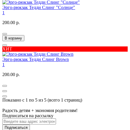
Эрго-рюкзак Тедди Слинг "Солнце"
1
200.00 р.
В корзину
ХИТ
Эрго-рюкзак Тедди Слинг Brown
1
200.00 р.
Показано с 1 по 5 из 5 (всего 1 страниц)
Радость детям + экономия родителям!
Подписаться на рассылку
Подписаться