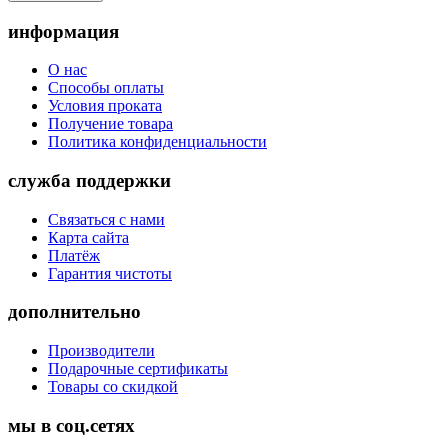
информация
О нас
Способы оплаты
Условия проката
Получение товара
Политика конфиденциальности
служба поддержки
Связаться с нами
Карта сайта
Платёж
Гарантия чистоты
дополнительно
Производители
Подарочные сертификаты
Товары со скидкой
мы в соц.сетях