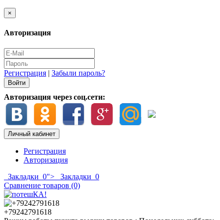
×
Авторизация
Регистрация
|
Забыли пароль?
Авторизация через соц.сети:
Личный кабинет
Регистрация
Авторизация
Закладки
0
">
Закладки
0
Сравнение товаров (0)
+79242791618