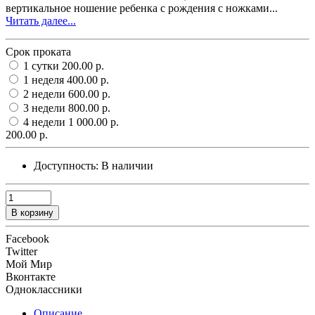
вертикальное ношение ребенка с рождения с ножками...
Читать далее...
Срок проката
1 сутки
200.00 р.
1 неделя
400.00 р.
2 недели
600.00 р.
3 недели
800.00 р.
4 недели
1 000.00 р.
200.00 р.
Доступность:
В наличии
В корзину
Facebook
Twitter
Мой Мир
Вконтакте
Одноклассники
Описание