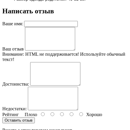
Написать отзыв
Ваше имя:
Ваш отзыв
Внимание:
HTML не поддерживается! Используйте обычный
текст!
Достоинства:
Недостатки:
Рейтинг
Плохо
Хорошо
Оставить отзыв