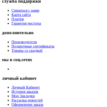
служба поддержки
Связаться с нами
Карта сайта
Платёж
Гарантия чистоты
дополнительно
Производители
Подарочные сертификаты
Товары со скидкой
мы в соц.сетях
личный кабинет
Личный Кабинет
История заказов
Мои Закладки
Рассылка новостей
Оформление заказа