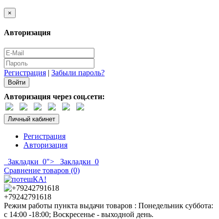
×
Авторизация
Регистрация
|
Забыли пароль?
Авторизация через соц.сети:
Личный кабинет
Регистрация
Авторизация
Закладки
0
">
Закладки
0
Сравнение товаров (0)
+79242791618
Режим работы пункта выдачи товаров : Понедельник суббота:
с 14:00 -18:00; Воскресенье - выходной день.