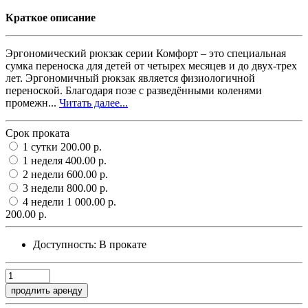
Краткое описание
Эргономический рюкзак серии Комфорт – это специальная
сумка переноска для детей от четырех месяцев и до двух-трех
лет. Эргономичный рюкзак является физиологичной
переноской. Благодаря позе с разведёнными коленями
промежн...
Читать далее...
Срок проката
1 сутки
200.00 р.
1 неделя
400.00 р.
2 недели
600.00 р.
3 недели
800.00 р.
4 недели
1 000.00 р.
200.00 р.
Доступность:
В прокате
продлить аренду