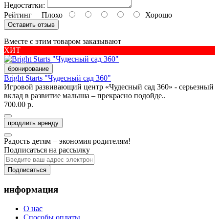
Недостатки:
Рейтинг
Плохо
Хорошо
Оставить отзыв
Вместе с этим товаром заказывают
ХИТ
бронирование
Bright Starts "Чудесный сад 360"
Игровой развивающий центр «Чудесный сад 360» - серьезный
вклад в развитие малыша – прекрасно подойде..
700.00 р.
продлить аренду
Радость детям + экономия родителям!
Подписаться на рассылку
Подписаться
информация
О нас
Способы оплаты