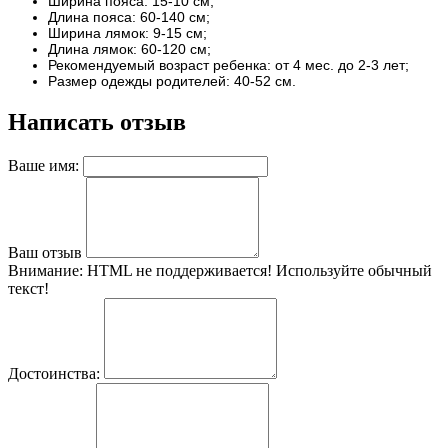
Ширина пояса: 15-10 см;
Длина пояса: 60-140 см;
Ширина лямок: 9-15 см;
Длина лямок: 60-120 см;
Рекомендуемый возраст ребенка: от 4 мес. до 2-3 лет;
Размер одежды родителей: 40-52 см.
Написать отзыв
Ваше имя:
Ваш отзыв
Внимание:
HTML не поддерживается! Используйте обычный
текст!
Достоинства: