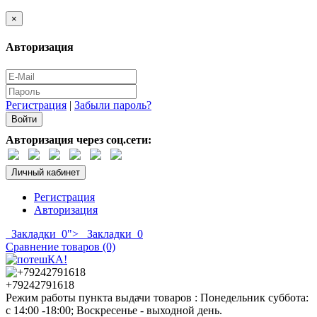
×
Авторизация
Регистрация
|
Забыли пароль?
Авторизация через соц.сети:
Личный кабинет
Регистрация
Авторизация
Закладки
0
">
Закладки
0
Сравнение товаров (0)
+79242791618
Режим работы пункта выдачи товаров : Понедельник суббота:
с 14:00 -18:00; Воскресенье - выходной день.