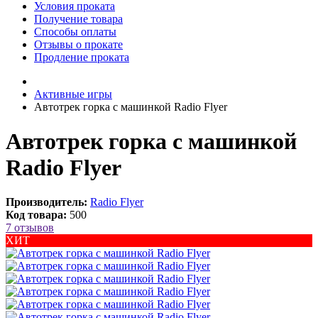
Условия проката
Получение товара
Способы оплаты
Отзывы о прокате
Продление проката
Активные игры
Автотрек горка с машинкой Radio Flyer
Автотрек горка с машинкой
Radio Flyer
Производитель:
Radio Flyer
Код товара:
500
7 отзывов
ХИТ