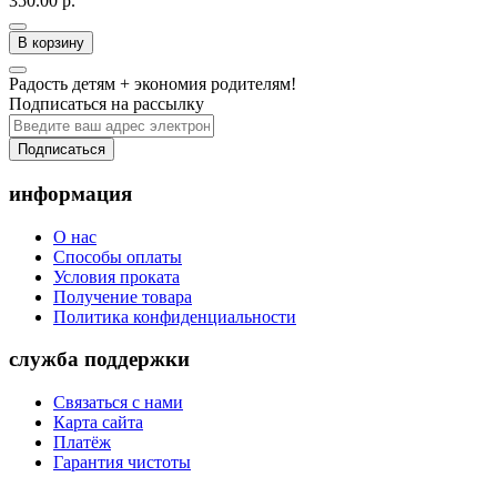
350.00 р.
В корзину
Радость детям + экономия родителям!
Подписаться на рассылку
Подписаться
информация
О нас
Способы оплаты
Условия проката
Получение товара
Политика конфиденциальности
служба поддержки
Связаться с нами
Карта сайта
Платёж
Гарантия чистоты