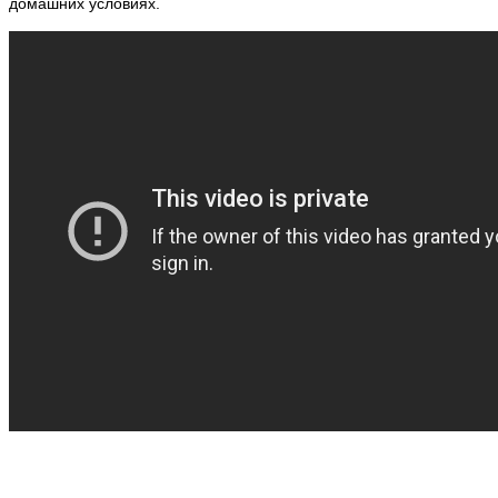
домашних условиях.