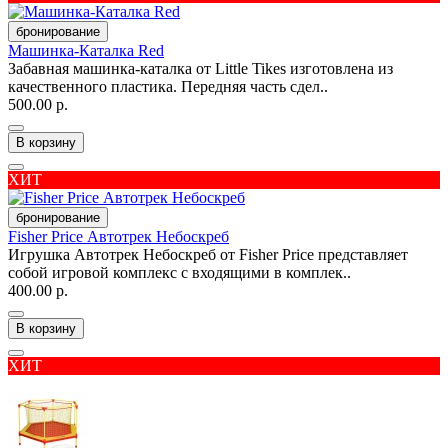
бронирование
Машинка-Каталка Red
Забавная машинка-каталка от Little Tikes изготовлена из
качественного пластика. Передняя часть сдел..
500.00 р.
В корзину
ХИТ
бронирование
Fisher Price Автотрек Небоскреб
Игрушка Автотрек Небоскреб от Fisher Price представляет
собой игровой комплекс с входящими в комплек..
400.00 р.
В корзину
ХИТ