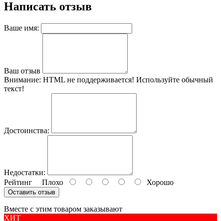
Написать отзыв
Ваше имя:
Ваш отзыв
Внимание:
HTML не поддерживается! Используйте обычный
текст!
Достоинства:
Недостатки:
Рейтинг
Плохо
Хорошо
Оставить отзыв
Вместе с этим товаром заказывают
ХИТ