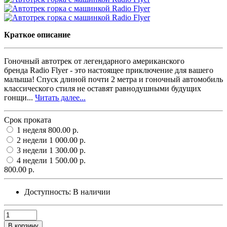
Краткое описание
Гоночный автотрек от легендарного американского
бренда Radio Flyer - это настоящее приключение для вашего
малыша! Спуск длиной почти 2 метра и гоночный автомобиль
классического стиля не оставят равнодушными будущих
гонщи...
Читать далее...
Срок проката
1 неделя
800.00 р.
2 недели
1 000.00 р.
3 недели
1 300.00 р.
4 недели
1 500.00 р.
800.00 р.
Доступность:
В наличии
В корзину