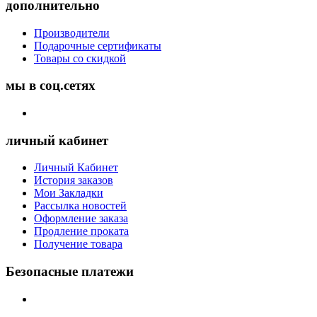
дополнительно
Производители
Подарочные сертификаты
Товары со скидкой
мы в соц.сетях
личный кабинет
Личный Кабинет
История заказов
Мои Закладки
Рассылка новостей
Оформление заказа
Продление проката
Получение товара
Безопасные платежи