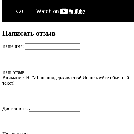
Написать отзыв
Ваше имя:
Ваш отзыв
Внимание:
HTML не поддерживается! Используйте обычный
текст!
Достоинства:
Недостатки: