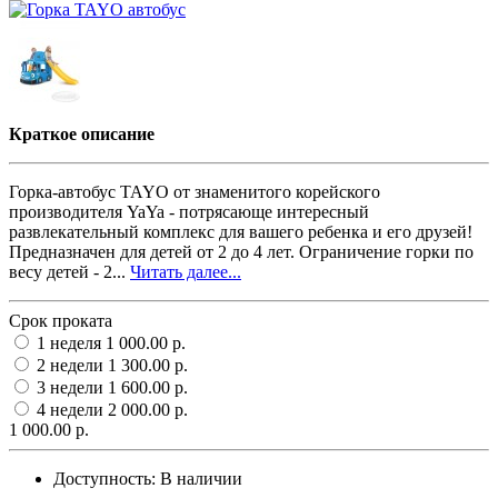
Краткое описание
Горка-автобус TAYO от знаменитого корейского
производителя YaYa - потрясающе интересный
развлекательный комплекс для вашего ребенка и его друзей!
Предназначен для детей от 2 до 4 лет. Ограничение горки по
весу детей - 2...
Читать далее...
Срок проката
1 неделя
1 000.00 р.
2 недели
1 300.00 р.
3 недели
1 600.00 р.
4 недели
2 000.00 р.
1 000.00 р.
Доступность:
В наличии