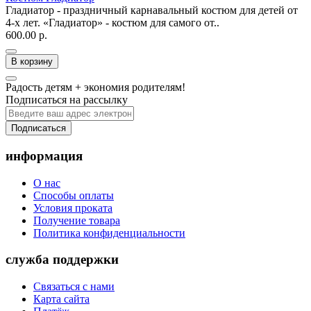
Гладиатор - праздничный карнавальный костюм для детей от
4-х лет. «Гладиатор» - костюм для самого от..
600.00 р.
В корзину
Радость детям + экономия родителям!
Подписаться на рассылку
Подписаться
информация
О нас
Способы оплаты
Условия проката
Получение товара
Политика конфиденциальности
служба поддержки
Связаться с нами
Карта сайта