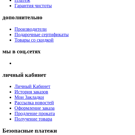
Платёж
Гарантия чистоты
дополнительно
Производители
Подарочные сертификаты
Товары со скидкой
мы в соц.сетях
личный кабинет
Личный Кабинет
История заказов
Мои Закладки
Рассылка новостей
Оформление заказа
Продление проката
Получение товара
Безопасные платежи