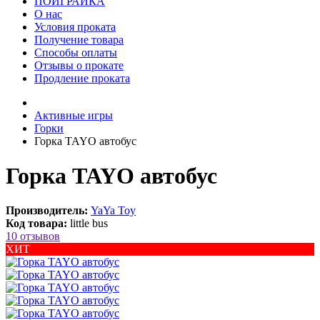
ПОИГРАЙКА
О нас
Условия проката
Получение товара
Способы оплаты
Отзывы о прокате
Продление проката
Активные игры
Горки
Горка TAYO автобус
Горка TAYO автобус
Производитель:
YaYa Toy
Код товара:
little bus
10 отзывов
ХИТ