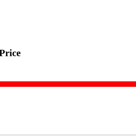
Price