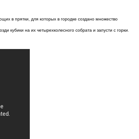
щих в прятки, для которых в городке создано множество
ди кубики на их четырехколесного собрата и запусти с горки.