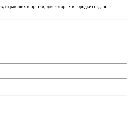
, играющих в прятки, для которых в городке создано