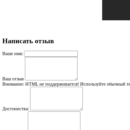
Написать отзыв
Ваше имя:
Ваш отзыв
Внимание:
HTML не поддерживается! Используйте обычный те
Достоинства: