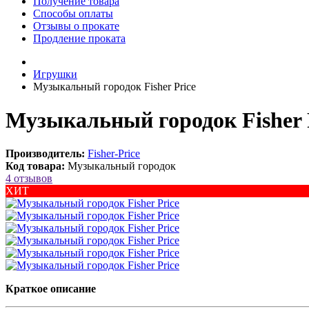
Получение товара
Способы оплаты
Отзывы о прокате
Продление проката
Игрушки
Музыкальный городок Fisher Price
Музыкальный городок Fisher 
Производитель:
Fisher-Price
Код товара:
Музыкальный городок
4 отзывов
ХИТ
Краткое описание