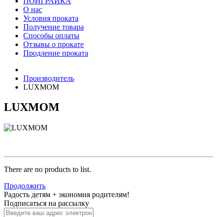
ПОИГРАЙКА
О нас
Условия проката
Получение товара
Способы оплаты
Отзывы о прокате
Продление проката
Производитель
LUXMOM
LUXMOM
There are no products to list.
Продолжить
Радость детям + экономия родителям!
Подписаться на рассылку