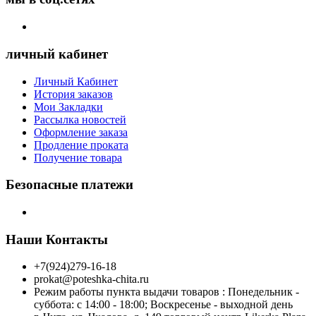
личный кабинет
Личный Кабинет
История заказов
Мои Закладки
Рассылка новостей
Оформление заказа
Продление проката
Получение товара
Безопасные платежи
Наши Контакты
+7(924)279-16-18
prokat@poteshka-chita.ru
Режим работы пункта выдачи товаров : Понедельник -
суббота: с 14:00 - 18:00; Воскресенье - выходной день