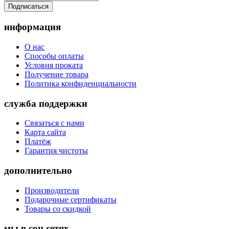
Подписаться
информация
О нас
Способы оплаты
Условия проката
Получение товара
Политика конфиденциальности
служба поддержки
Связаться с нами
Карта сайта
Платёж
Гарантия чистоты
дополнительно
Производители
Подарочные сертификаты
Товары со скидкой
мы в соц.сетях