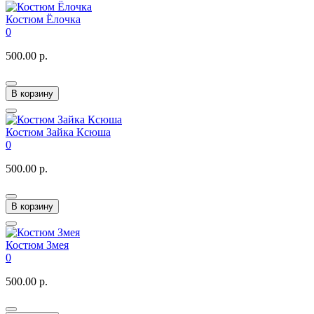
Костюм Ёлочка
0
500.00 р.
В корзину
Костюм Зайка Ксюша
0
500.00 р.
В корзину
Костюм Змея
0
500.00 р.