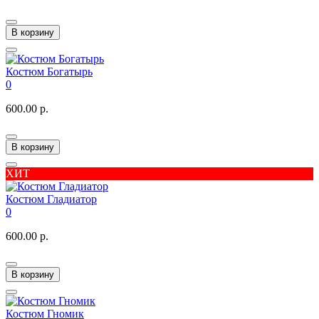
В корзину
Костюм Богатырь
0
600.00 р.
В корзину
ХИТ
Костюм Гладиатор
0
600.00 р.
В корзину
Костюм Гномик