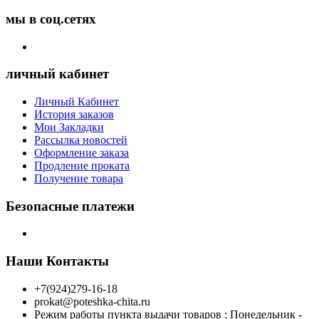
мы в соц.сетях
личный кабинет
Личный Кабинет
История заказов
Мои Закладки
Рассылка новостей
Оформление заказа
Продление проката
Получение товара
Безопасные платежи
Наши Контакты
+7(924)279-16-18
prokat@poteshka-chita.ru
Режим работы пункта выдачи товаров : Понедельник -