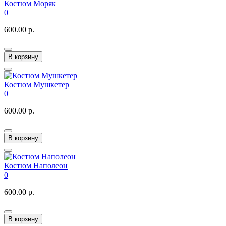
Костюм Моряк
0
600.00 р.
В корзину
Костюм Мушкетер
0
600.00 р.
В корзину
Костюм Наполеон
0
600.00 р.
В корзину