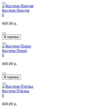
Костюм Ниндзя
0
600.00 р.
В корзину
Костюм Пират
0
600.00 р.
В корзину
Костюм Пчёлка
0
600.00 р.