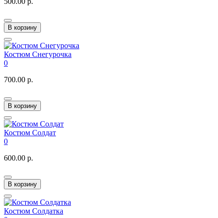
500.00 р.
В корзину
Костюм Снегурочка
0
700.00 р.
В корзину
Костюм Солдат
0
600.00 р.
В корзину
Костюм Солдатка