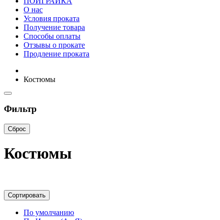
ПОИГРАЙКА
О нас
Условия проката
Получение товара
Способы оплаты
Отзывы о прокате
Продление проката
Костюмы
Фильтр
Сброс
Костюмы
Сортировать
По умолчанию