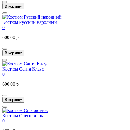
В корзину
Костюм Русский народный
0
600.00 р.
В корзину
Костюм Санта Клаус
0
600.00 р.
В корзину
Костюм Снеговичок
0