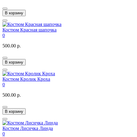
В корзину
Костюм Красная шапочка
0
500.00 р.
В корзину
Костюм Кролик Кроха
0
500.00 р.
В корзину
Костюм Лисичка Линда
0