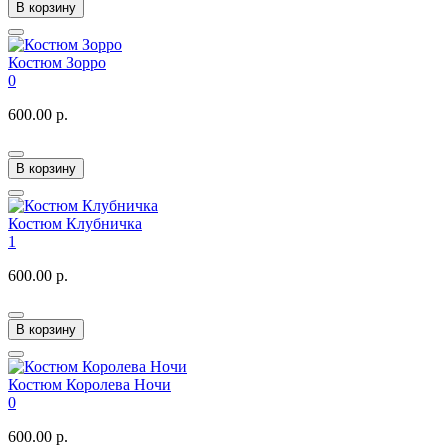
В корзину
Костюм Зорро
0
600.00 р.
В корзину
Костюм Клубничка
1
600.00 р.
В корзину
Костюм Королева Ночи
0
600.00 р.