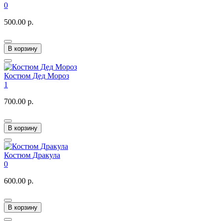
0
500.00 р.
В корзину
Костюм Дед Мороз
1
700.00 р.
В корзину
Костюм Дракула
0
600.00 р.
В корзину