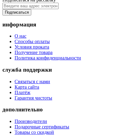
Подписаться
информация
О нас
Способы оплаты
Условия проката
Получение товара
Политика конфиденциальности
служба поддержки
Связаться с нами
Карта сайта
Платёж
Гарантия чистоты
дополнительно
Производители
Подарочные сертификаты
Товары со скидкой