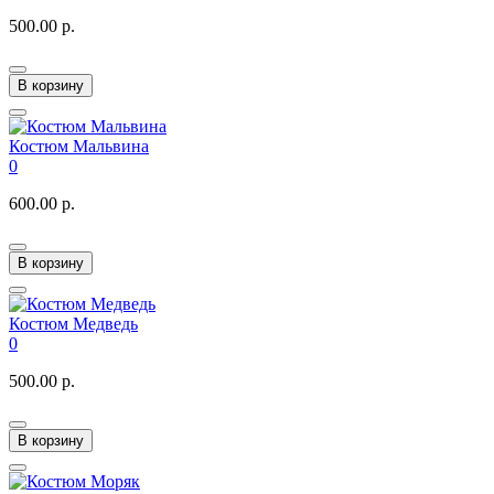
500.00 р.
В корзину
Костюм Мальвина
0
600.00 р.
В корзину
Костюм Медведь
0
500.00 р.
В корзину