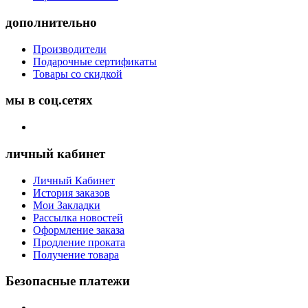
дополнительно
Производители
Подарочные сертификаты
Товары со скидкой
мы в соц.сетях
личный кабинет
Личный Кабинет
История заказов
Мои Закладки
Рассылка новостей
Оформление заказа
Продление проката
Получение товара
Безопасные платежи