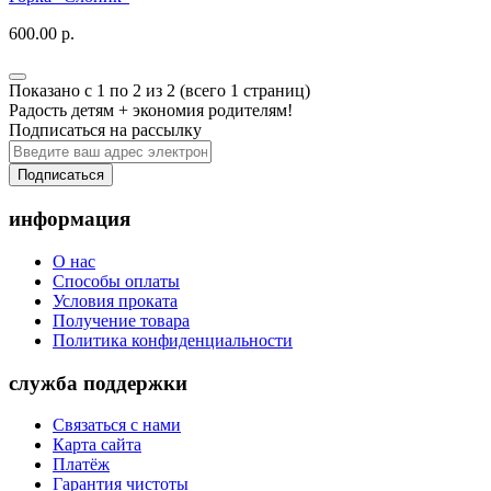
600.00 р.
Показано с 1 по 2 из 2 (всего 1 страниц)
Радость детям + экономия родителям!
Подписаться на рассылку
Подписаться
информация
О нас
Способы оплаты
Условия проката
Получение товара
Политика конфиденциальности
служба поддержки
Связаться с нами
Карта сайта
Платёж
Гарантия чистоты