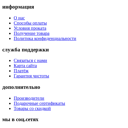
информация
О нас
Способы оплаты
Условия проката
Получение товара
Политика конфиденциальности
служба поддержки
Связаться с нами
Карта сайта
Платёж
Гарантия чистоты
дополнительно
Производители
Подарочные сертификаты
Товары со скидкой
мы в соц.сетях