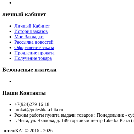
личный кабинет
Личный Кабинет
История заказов
Мои Закладки
Рассылка новостей
Оформление заказа
Продление проката
Получение товара
Безопасные платежи
Наши Контакты
+7(924)279-16-18
prokat@poteshka-chita.ru
Режим работы пункта выдачи товаров : Понедельник - субб
г. Чита, ул. Чкалова, д. 149 торговый центр Likerka Pla
потешКА! © 2016 - 2026