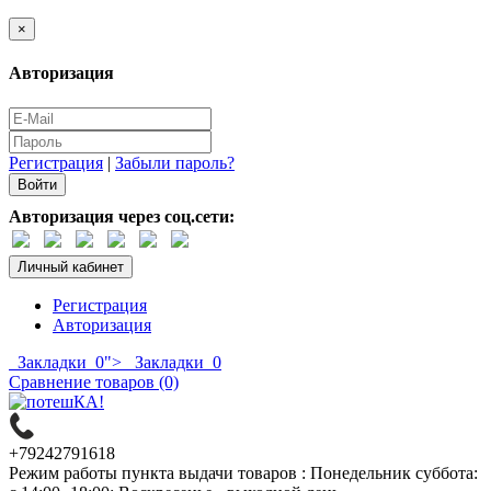
×
Авторизация
Регистрация
|
Забыли пароль?
Авторизация через соц.сети:
Личный кабинет
Регистрация
Авторизация
Закладки
0
">
Закладки
0
Сравнение товаров (0)
+79242791618
Режим работы пункта выдачи товаров : Понедельник суббота: