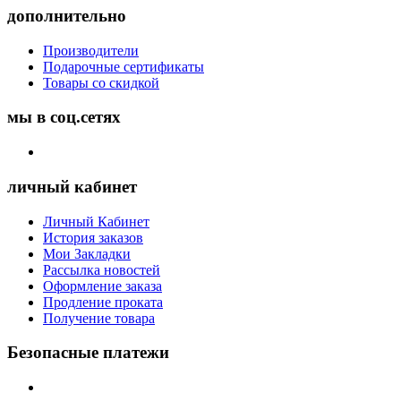
дополнительно
Производители
Подарочные сертификаты
Товары со скидкой
мы в соц.сетях
личный кабинет
Личный Кабинет
История заказов
Мои Закладки
Рассылка новостей
Оформление заказа
Продление проката
Получение товара
Безопасные платежи