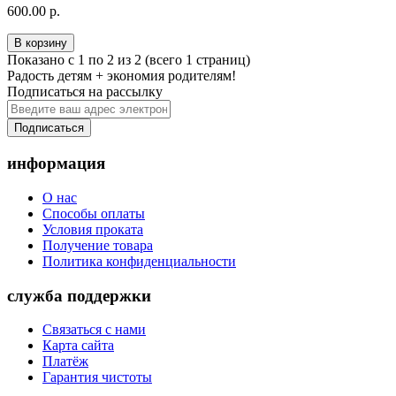
600.00 р.
В корзину
Показано с 1 по 2 из 2 (всего 1 страниц)
Радость детям + экономия родителям!
Подписаться на рассылку
Подписаться
информация
О нас
Способы оплаты
Условия проката
Получение товара
Политика конфиденциальности
служба поддержки
Связаться с нами
Карта сайта
Платёж
Гарантия чистоты