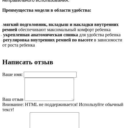
неправильного использования.
Преимущества модели в области удобства:
мягкий подголовник, вкладыш и накладки внутренних
-
ремней
обеспечивают максимальный комфорт ребенка
укрепленная анатомическая спинка
для удобства ребенка
-
регулировка внутренних ремней по высоте
в зависимости
-
от роста ребенка
Написать отзыв
Ваше имя:
Ваш отзыв
Внимание:
HTML не поддерживается! Используйте обычный
текст!