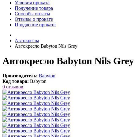
Условия проката
Получение товара
Способы оплаты
Отзывы о прокате
Продление проката
Автокресла
Автокресло Babyton Nils Grey
Автокресло Babyton Nils Grey
Производитель:
Babyton
Код товара:
Babyton
0 отзывов