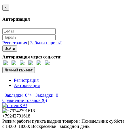
×
Авторизация
Регистрация
|
Забыли пароль?
Авторизация через соц.сети:
Личный кабинет
Регистрация
Авторизация
Закладки
0
">
Закладки
0
Сравнение товаров (0)
+79242791618
Режим работы пункта выдачи товаров : Понедельник суббота:
с 14:00 -18:00; Воскресенье - выходной день.