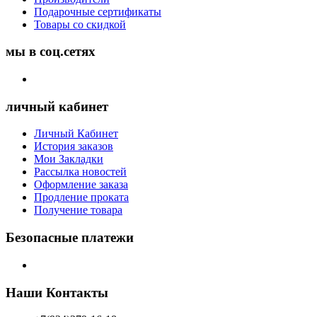
Подарочные сертификаты
Товары со скидкой
мы в соц.сетях
личный кабинет
Личный Кабинет
История заказов
Мои Закладки
Рассылка новостей
Оформление заказа
Продление проката
Получение товара
Безопасные платежи
Наши Контакты