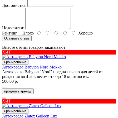
Достоинства:
Недостатки:
Рейтинг
Плохо
Хорошо
Оставить отзыв
Вместе с этим товаром заказывают
ХИТ
бронирование
Автокресло Babyton Nord Mokko
Автокресло Babyton "Nord" предназначено для детей от
рождения до 4 лет, весом от 0 до 18 кг, относит..
500.00 р.
продлить аренду
ХИТ
бронирование
Автокресло Zlatex Galleon Lux