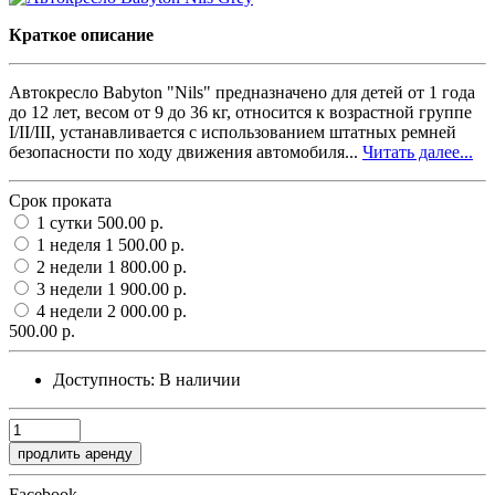
Краткое описание
Автокресло Babyton "Nils" предназначено для детей от 1 года
до 12 лет, весом от 9 до 36 кг, относится к возрастной группе
I/II/III, устанавливается с использованием штатных ремней
безопасности по ходу движения автомобиля...
Читать далее...
Срок проката
1 сутки
500.00 р.
1 неделя
1 500.00 р.
2 недели
1 800.00 р.
3 недели
1 900.00 р.
4 недели
2 000.00 р.
500.00 р.
Доступность:
В наличии
продлить аренду
Facebook