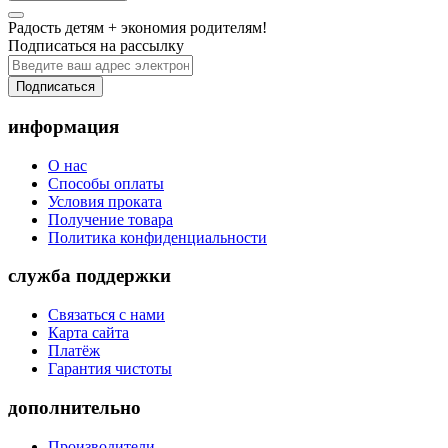
Радость детям + экономия родителям!
Подписаться на рассылку
Подписаться
информация
О нас
Способы оплаты
Условия проката
Получение товара
Политика конфиденциальности
служба поддержки
Связаться с нами
Карта сайта
Платёж
Гарантия чистоты
дополнительно
Производители