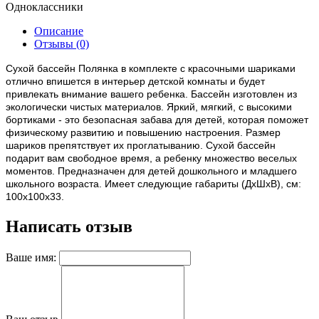
Одноклассники
Описание
Отзывы (0)
Сухой бассейн Полянка в комплекте с красочными шариками
отлично впишется в интерьер детской комнаты и будет
привлекать внимание вашего ребенка. Бассейн изготовлен из
экологически чистых материалов. Яркий, мягкий, с высокими
бортиками - это безопасная забава для детей, которая поможет
физическому развитию и повышению настроения. Размер
шариков препятствует их проглатыванию. Сухой бассейн
подарит вам свободное время, а ребенку множество веселых
моментов. Предназначен для детей дошкольного и младшего
школьного возраста. Имеет следующие габариты (ДхШхВ), см:
100х100х33.
Написать отзыв
Ваше имя: