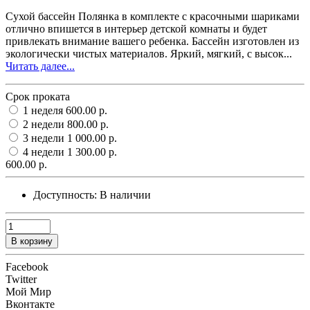
Сухой бассейн Полянка в комплекте с красочными шариками
отлично впишется в интерьер детской комнаты и будет
привлекать внимание вашего ребенка. Бассейн изготовлен из
экологически чистых материалов. Яркий, мягкий, с высок...
Читать далее...
Срок проката
1 неделя
600.00 р.
2 недели
800.00 р.
3 недели
1 000.00 р.
4 недели
1 300.00 р.
600.00 р.
Доступность:
В наличии
В корзину
Facebook
Twitter
Мой Мир
Вконтакте