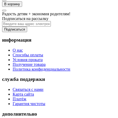
В корзину
Радость детям + экономия родителям!
Подписаться на рассылку
Подписаться
информация
О нас
Способы оплаты
Условия проката
Получение товара
Политика конфиденциальности
служба поддержки
Связаться с нами
Карта сайта
Платёж
Гарантия чистоты
дополнительно