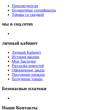
Производители
Подарочные сертификаты
Товары со скидкой
мы в соц.сетях
личный кабинет
Личный Кабинет
История заказов
Мои Закладки
Рассылка новостей
Оформление заказа
Продление проката
Получение товара
Безопасные платежи
Наши Контакты