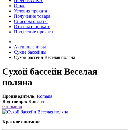
ПОИГРАЙКА
О нас
Условия проката
Получение товара
Способы оплаты
Отзывы о прокате
Продление проката
Активные игры
Сухие бассейны
Сухой бассейн Веселая поляна
Сухой бассейн Веселая
поляна
Производитель:
Romana
Код товара:
Romana
0 отзывов
Краткое описание