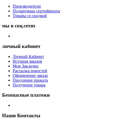
Производители
Подарочные сертификаты
Товары со скидкой
мы в соц.сетях
личный кабинет
Личный Кабинет
История заказов
Мои Закладки
Рассылка новостей
Оформление заказа
Продление проката
Получение товара
Безопасные платежи
Наши Контакты