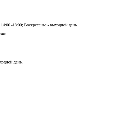
14:00 -18:00; Воскресенье - выходной день.
этаж
ыходной день.