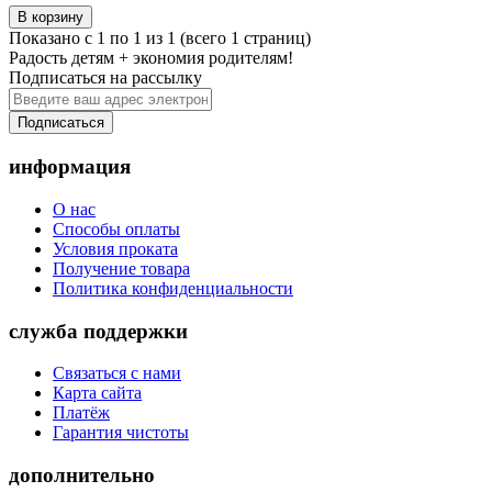
В корзину
Показано с 1 по 1 из 1 (всего 1 страниц)
Радость детям + экономия родителям!
Подписаться на рассылку
Подписаться
информация
О нас
Способы оплаты
Условия проката
Получение товара
Политика конфиденциальности
служба поддержки
Связаться с нами
Карта сайта
Платёж
Гарантия чистоты
дополнительно