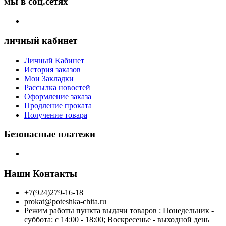
мы в соц.сетях
личный кабинет
Личный Кабинет
История заказов
Мои Закладки
Рассылка новостей
Оформление заказа
Продление проката
Получение товара
Безопасные платежи
Наши Контакты
+7(924)279-16-18
prokat@poteshka-chita.ru
Режим работы пункта выдачи товаров : Понедельник -
суббота: с 14:00 - 18:00; Воскресенье - выходной день