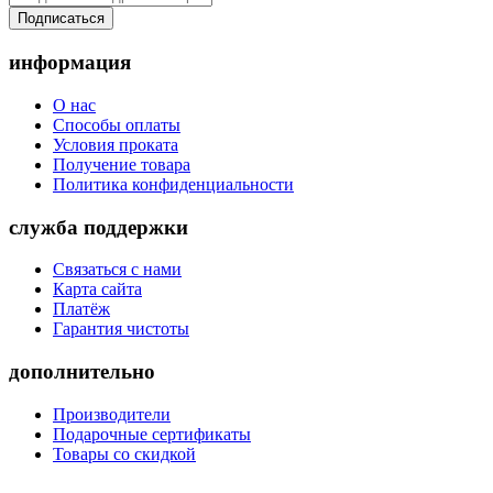
Подписаться
информация
О нас
Способы оплаты
Условия проката
Получение товара
Политика конфиденциальности
служба поддержки
Связаться с нами
Карта сайта
Платёж
Гарантия чистоты
дополнительно
Производители
Подарочные сертификаты
Товары со скидкой