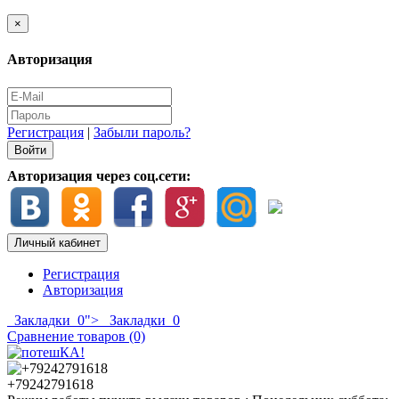
×
Авторизация
Регистрация
|
Забыли пароль?
Авторизация через соц.сети:
Личный кабинет
Регистрация
Авторизация
Закладки
0
">
Закладки
0
Сравнение товаров (0)
+79242791618