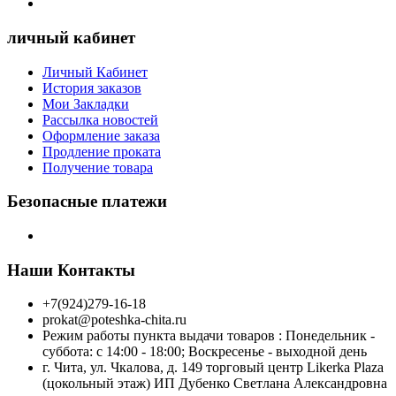
личный кабинет
Личный Кабинет
История заказов
Мои Закладки
Рассылка новостей
Оформление заказа
Продление проката
Получение товара
Безопасные платежи
Наши Контакты
+7(924)279-16-18
prokat@poteshka-chita.ru
Режим работы пункта выдачи товаров : Понедельник -
суббота: с 14:00 - 18:00; Воскресенье - выходной день
г. Чита, ул. Чкалова, д. 149 торговый центр Likerka Plaza
(цокольный этаж) ИП Дубенко Светлана Александровна