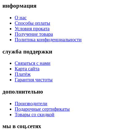
информация
О нас
Способы оплаты
Условия проката
Получение товара
Политика конфиденциальности
служба поддержки
Связаться с нами
Карта сайта
Платёж
Гарантия чистоты
дополнительно
Производители
Подарочные сертификаты
Товары со скидкой
мы в соц.сетях