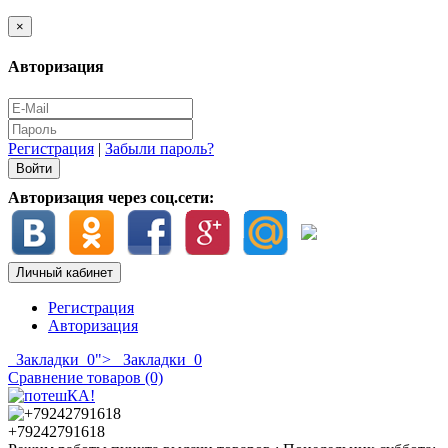
×
Авторизация
Регистрация
|
Забыли пароль?
Авторизация через соц.сети:
Личный кабинет
Регистрация
Авторизация
Закладки
0
">
Закладки
0
Сравнение товаров (0)
+79242791618