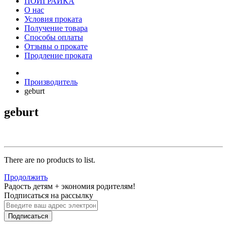
ПОИГРАЙКА
О нас
Условия проката
Получение товара
Способы оплаты
Отзывы о прокате
Продление проката
Производитель
geburt
geburt
There are no products to list.
Продолжить
Радость детям + экономия родителям!
Подписаться на рассылку
Подписаться