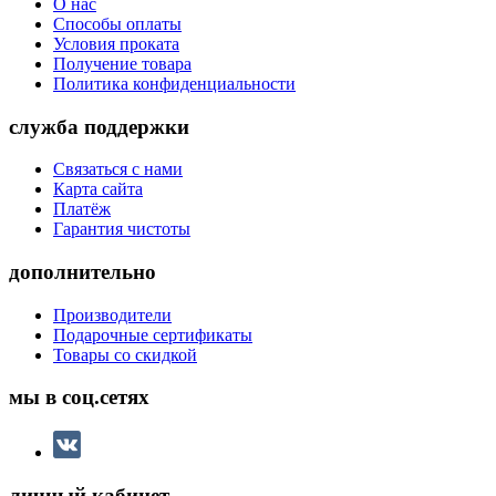
О нас
Способы оплаты
Условия проката
Получение товара
Политика конфиденциальности
служба поддержки
Связаться с нами
Карта сайта
Платёж
Гарантия чистоты
дополнительно
Производители
Подарочные сертификаты
Товары со скидкой
мы в соц.сетях
личный кабинет