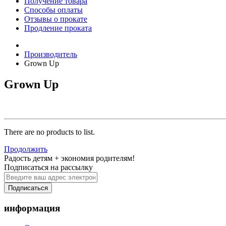
Получение товара
Способы оплаты
Отзывы о прокате
Продление проката
Производитель
Grown Up
Grown Up
There are no products to list.
Продолжить
Радость детям + экономия родителям!
Подписаться на рассылку
Подписаться
информация