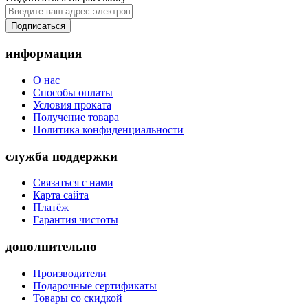
Подписаться
информация
О нас
Способы оплаты
Условия проката
Получение товара
Политика конфиденциальности
служба поддержки
Связаться с нами
Карта сайта
Платёж
Гарантия чистоты
дополнительно
Производители
Подарочные сертификаты
Товары со скидкой