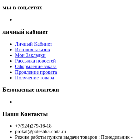
мы в соц.сетях
личный кабинет
Личный Кабинет
История заказов
Мои Закладки
Рассылка новостей
Оформление заказа
Продление проката
Получение товара
Безопасные платежи
Наши Контакты
+7(924)279-16-18
prokat@poteshka-chita.ru
Режим работы пункта выдачи товаров : Понедельник -