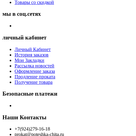
Товары со скидкой
мы в соц.сетях
личный кабинет
Личный Кабинет
История заказов
Мои Закладки
Рассылка новостей
Оформление заказа
Продление проката
Получение товара
Безопасные платежи
Наши Контакты
+7(924)279-16-18
prokat@poteshka-chita.ru