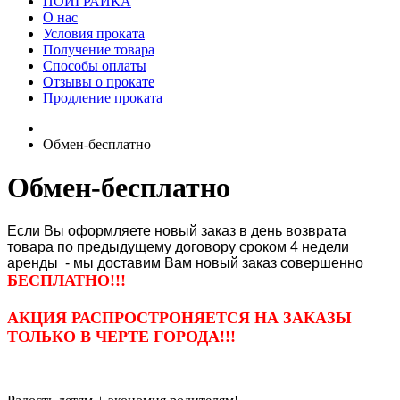
ПОИГРАЙКА
О нас
Условия проката
Получение товара
Способы оплаты
Отзывы о прокате
Продление проката
Обмен-бесплатно
Обмен-бесплатно
Если Вы оформляете новый заказ в день возврата
товара по предыдущему договору сроком 4 недели
аренды - мы доставим Вам новый заказ совершенно
БЕСПЛАТНО!!!
АКЦИЯ РАСПРОСТРОНЯЕТСЯ НА ЗАКАЗЫ
ТОЛЬКО В ЧЕРТЕ ГОРОДА!!!