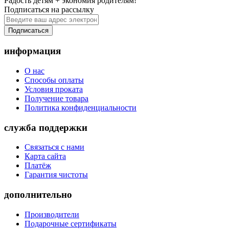
Радость детям + экономия родителям!
Подписаться на рассылку
Подписаться
информация
О нас
Способы оплаты
Условия проката
Получение товара
Политика конфиденциальности
служба поддержки
Связаться с нами
Карта сайта
Платёж
Гарантия чистоты
дополнительно
Производители
Подарочные сертификаты